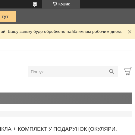
Кошик
ідний. Вашу заявку буде оброблено найближчим робочим днем.
ЛА + КОМПЛЕКТ У ПОДАРУНОК (ОКУЛЯРИ,