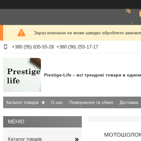
Зараз компанія не може швидко обробляти замовлен
+380 (95) 835-55-28
+380 (96) 255-17-17
Prestige-Life – всі трендові товари в одном
Каталог товарів
О нас
Повернення та обмін
Доставка
МОТОШОЛОМ 
Каталог товарів