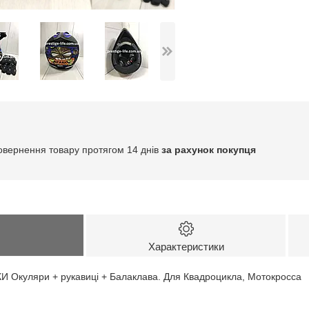
овернення товару протягом 14 днів
за рахунок покупця
Характеристики
Окуляри + рукавиці + Балаклава. Для Квадроцикла, Мотокросса