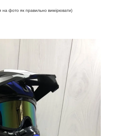
ся на фото як правильно вимірювати)