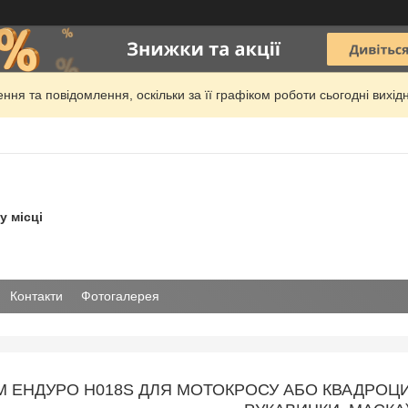
ня та повідомлення, оскільки за її графіком роботи сьогодні вих
у місці
Контакти
Фотогалерея
ЕНДУРО H018S ДЛЯ МОТОКРОСУ АБО КВАДРОЦИК