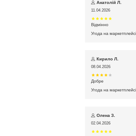
Анатолій Л.
11.04.2026
Відмінно
Угода на маркетплейс
Кирило Л.
08.04.2026
Добре
Угода на маркетплейс
Олена З.
02.04.2026