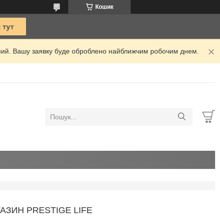
Кошик
ідний. Вашу заявку буде оброблено найближчим робочим днем.
АЗИН PRESTIGE LIFE