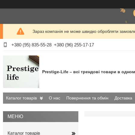
Зараз компанія не може швидко обробляти замовлен
+380 (95) 835-55-28
+380 (96) 255-17-17
Prestige-Life – всі трендові товари в одном
Каталог товарів
О нас
Повернення та обмін
Доставка
Каталог товарів