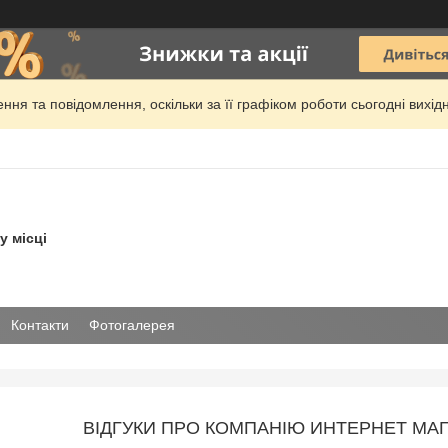
ня та повідомлення, оскільки за її графіком роботи сьогодні вих
у місці
Контакти
Фотогалерея
ВІДГУКИ ПРО КОМПАНІЮ ИНТЕРНЕТ МАГ