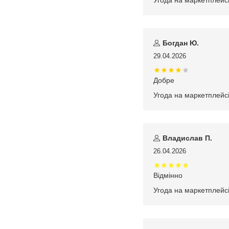
Угода на маркетплейс
Богдан Ю.
29.04.2026
Добре
Угода на маркетплейс
Владислав П.
26.04.2026
Відмінно
Угода на маркетплейс