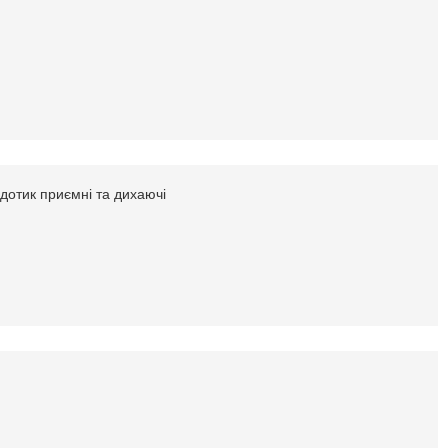
 дотик приємні та дихаючі