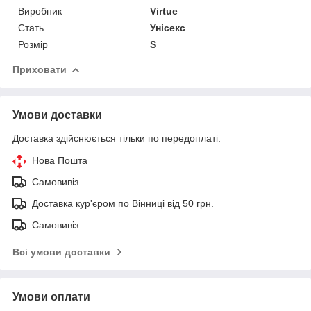
Виробник
Virtue
Стать
Унісекс
Розмір
S
Приховати
Умови доставки
Доставка здійснюється тільки по передоплаті.
Нова Пошта
Самовивіз
Доставка кур'єром по Вінниці від 50 грн.
Самовивіз
Всі умови доставки
Умови оплати