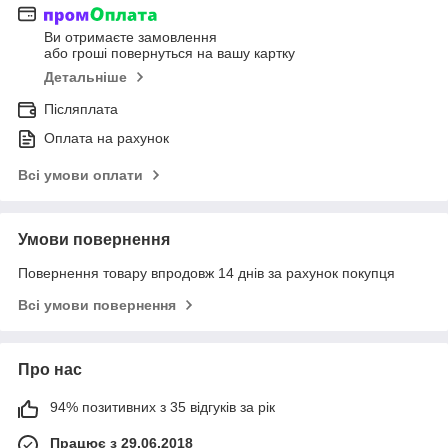
Ви отримаєте замовлення
або гроші повернуться на вашу картку
Детальніше
Післяплата
Оплата на рахунок
Всі умови оплати
Умови повернення
Повернення товару впродовж 14 днів за рахунок покупця
Всі умови повернення
Про нас
94% позитивних з 35 відгуків за рік
Працює з 29.06.2018