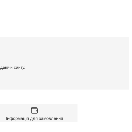
идаючи сайту.
Інформація для замовлення