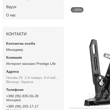
Відгук
–20%
О нас
КОНТАКТИ
Менеджер
Интернет магазин Prestige Life
Чехова 29. 2-й поверх, 6-й каб.,
Вінниця, Україна
+380 (95) 835-55-28
Менеджер
+380 (96) 255-17-17