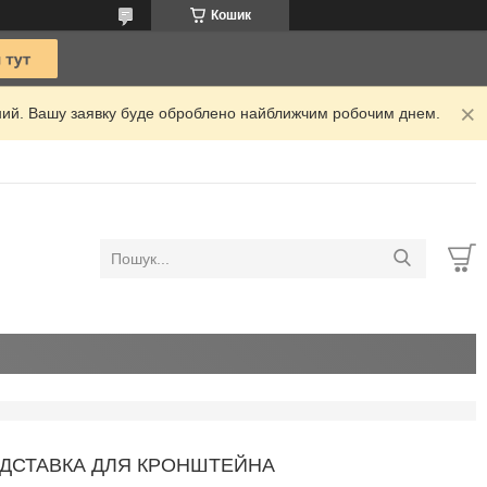
Кошик
ідний. Вашу заявку буде оброблено найближчим робочим днем.
ІДСТАВКА ДЛЯ КРОНШТЕЙНА