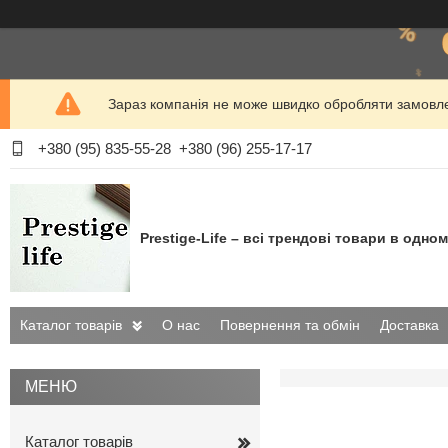
Зараз компанія не може швидко обробляти замовлен
+380 (95) 835-55-28
+380 (96) 255-17-17
Prestige-Life – всі трендові товари в одном
Каталог товарів
О нас
Повернення та обмін
Доставка
Каталог товарів