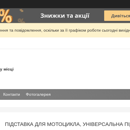
ня та повідомлення, оскільки за її графіком роботи сьогодні вих
у місці
Контакти
Фотогалерея
ПІДСТАВКА ДЛЯ МОТОЦИКЛА, УНІВЕРСАЛЬНА П