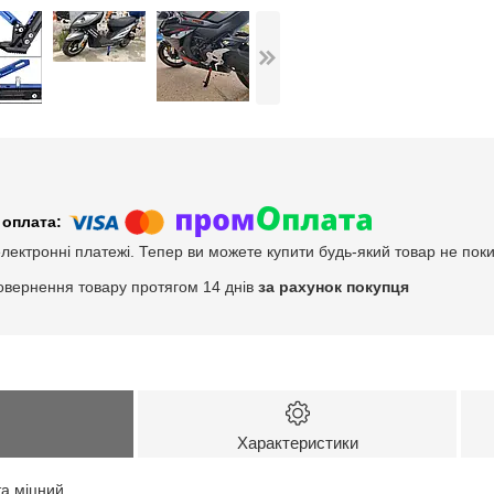
електронні платежі. Тепер ви можете купити будь-який товар не пок
овернення товару протягом 14 днів
за рахунок покупця
Характеристики
та міцний.