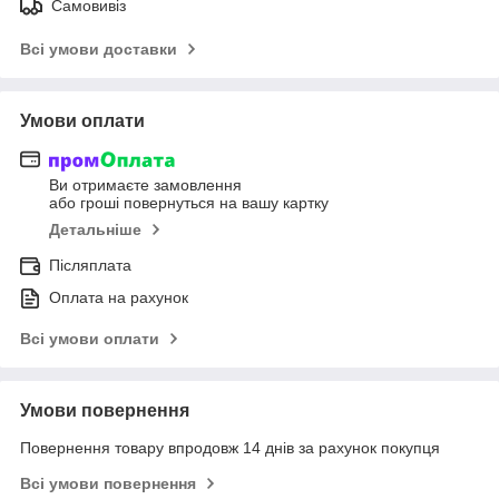
Самовивіз
Всі умови доставки
Умови оплати
Ви отримаєте замовлення
або гроші повернуться на вашу картку
Детальніше
Післяплата
Оплата на рахунок
Всі умови оплати
Умови повернення
Повернення товару впродовж 14 днів за рахунок покупця
Всі умови повернення