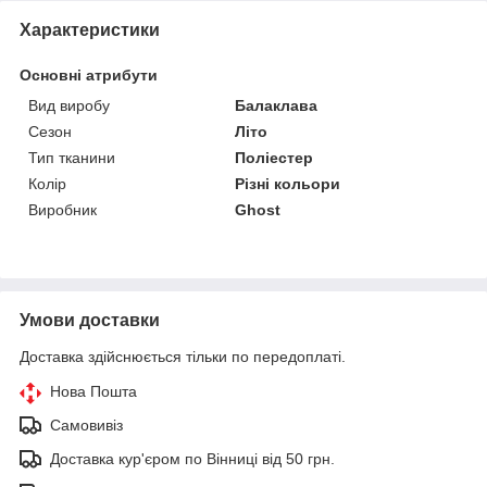
Характеристики
Основні атрибути
Вид виробу
Балаклава
Сезон
Літо
Тип тканини
Поліестер
Колір
Різні кольори
Виробник
Ghost
Умови доставки
Доставка здійснюється тільки по передоплаті.
Нова Пошта
Самовивіз
Доставка кур'єром по Вінниці від 50 грн.