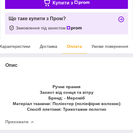
Купити з
Що таке купити з Пром?
Замовлення під захистом
Характеристики
Доставка
Оплата
Умови повернення
Опис
Ручне прання
Захист від сонця та вітру
Бренд: - Мероміб
Матеріал тканини: Поліестер (поліефірне волокно)
Спосіб плетіння: Трикотажне полотно
Приховати