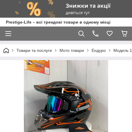
Prestige-Life – всі трендові товари в одному місці
Товари та послуги
Мото товари
Ендуро
Модель 