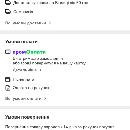
Доставка кур'єром по Вінниці від 50 грн.
Самовивіз
Всі умови доставки
Умови оплати
Ви отримаєте замовлення
або гроші повернуться на вашу картку
Детальніше
Післяплата
Оплата на рахунок
Всі умови оплати
Умови повернення
Повернення товару впродовж 14 днів за рахунок покупця