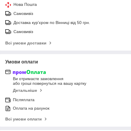
Нова Пошта
Самовивіз
Доставка кур'єром по Вінниці від 50 грн.
Самовивіз
Всі умови доставки
Умови оплати
Ви отримаєте замовлення
або гроші повернуться на вашу картку
Детальніше
Післяплата
Оплата на рахунок
Всі умови оплати