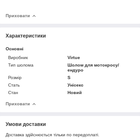
Приховати
Характеристики
Основні
Виробник
Virtue
Тип шолома
Шолом для мотокросу/
ендуро
Розмір
S
Стать
Унісекс
Стан
Новий
Приховати
Умови доставки
Доставка здійснюється тільки по передоплаті.