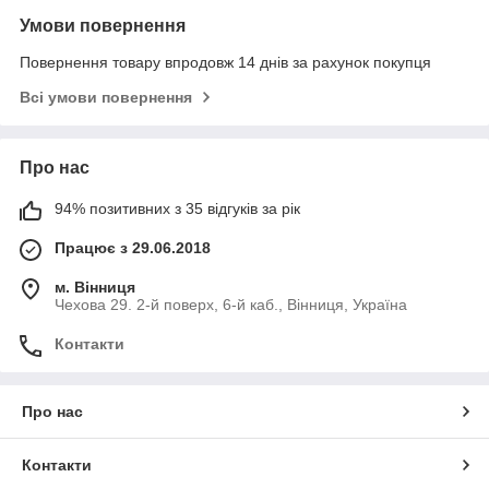
Умови повернення
Повернення товару впродовж 14 днів за рахунок покупця
Всі умови повернення
Про нас
94% позитивних з 35 відгуків за рік
Працює з 29.06.2018
м. Вінниця
Чехова 29. 2-й поверх, 6-й каб., Вінниця, Україна
Контакти
Про нас
Контакти