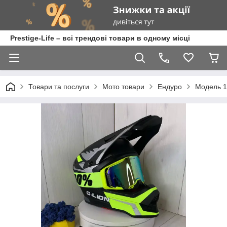
Prestige-Life – всі трендові товари в одному місці
Товари та послуги
Мото товари
Ендуро
Модель 